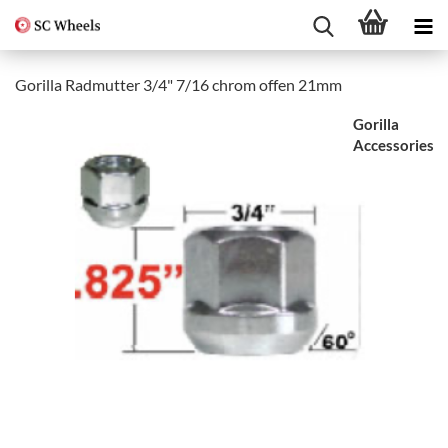
Gorilla Radmutter 3/4" 7/16 chrom offen 21mm
Gorilla
Accessories