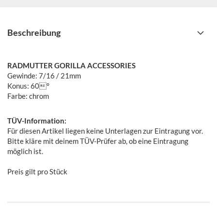
Beschreibung
RADMUTTER GORILLA ACCESSORIES
Gewinde: 7/16 / 21mm
Konus: 60°
Farbe: chrom
TÜV-Information:
Für diesen Artikel liegen keine Unterlagen zur Eintragung vor.
Bitte kläre mit deinem TÜV-Prüfer ab, ob eine Eintragung
möglich ist.
Preis gilt pro Stück