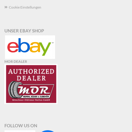
Cookie Einstellungen
UNSER EBAY SHOP
MOR DEALER
FOLLOW US ON