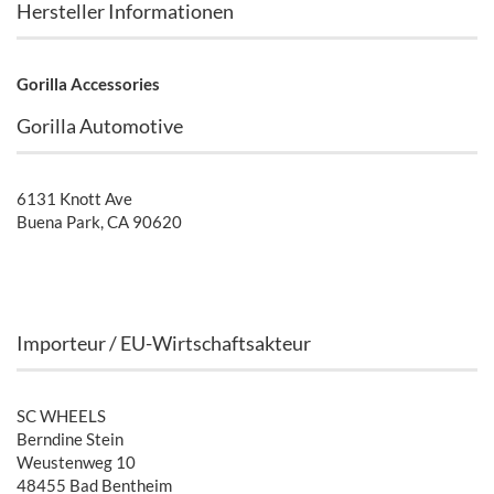
Hersteller Informationen
Gorilla Accessories
Gorilla Automotive
6131 Knott Ave
Buena Park, CA 90620
Importeur / EU-Wirtschaftsakteur
SC WHEELS
Berndine Stein
Weustenweg 10
48455 Bad Bentheim