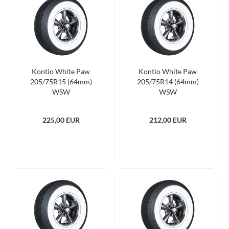
Kontio White Paw
Kontio White Paw
205/75R15 (64mm)
205/75R14 (64mm)
WSW
WSW
225,00 EUR
212,00 EUR