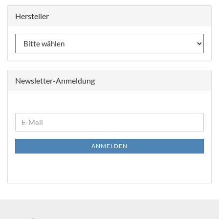
Hersteller
Newsletter-Anmeldung
WEITER
E-
ZUR
Mail
NEWSLETTER-
ANMELDEN
ANMELDUNG