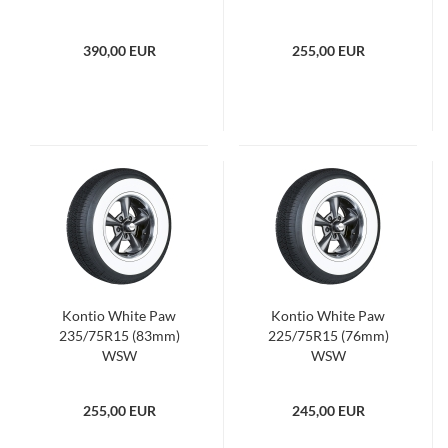
390,00 EUR
255,00 EUR
Kontio White Paw
Kontio White Paw
235/75R15 (83mm)
225/75R15 (76mm)
WSW
WSW
255,00 EUR
245,00 EUR