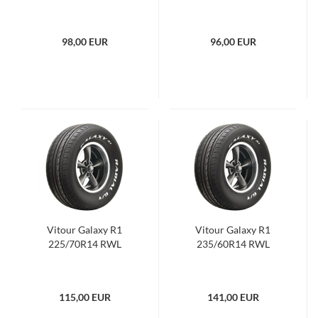
98,00 EUR
96,00 EUR
Vitour Galaxy R1
Vitour Galaxy R1
225/70R14 RWL
235/60R14 RWL
115,00 EUR
141,00 EUR