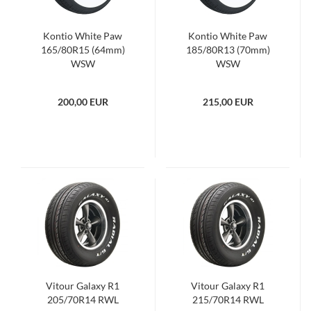
Kontio White Paw
Kontio White Paw
165/80R15 (64mm)
185/80R13 (70mm)
WSW
WSW
200,00 EUR
215,00 EUR
Vitour Galaxy R1
Vitour Galaxy R1
205/70R14 RWL
215/70R14 RWL