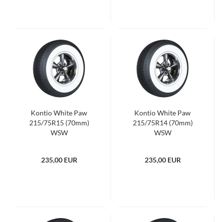
Kontio White Paw
Kontio White Paw
215/75R15 (70mm)
215/75R14 (70mm)
WSW
WSW
235,00 EUR
235,00 EUR