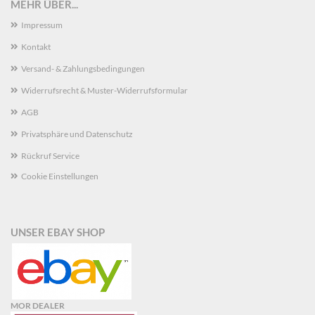
MEHR ÜBER...
Impressum
Kontakt
Versand- & Zahlungsbedingungen
Widerrufsrecht & Muster-Widerrufsformular
AGB
Privatsphäre und Datenschutz
Rückruf Service
Cookie Einstellungen
UNSER EBAY SHOP
MOR DEALER