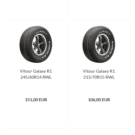
Vitour Galaxy R1
Vitour Galaxy R1
245/60R14 RWL
215/70R15 RWL
151,00 EUR
106,00 EUR