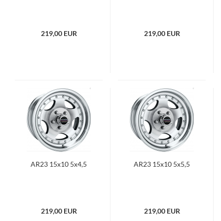
219,00 EUR
219,00 EUR
AR23 15x10 5x4,5
AR23 15x10 5x5,5
219,00 EUR
219,00 EUR