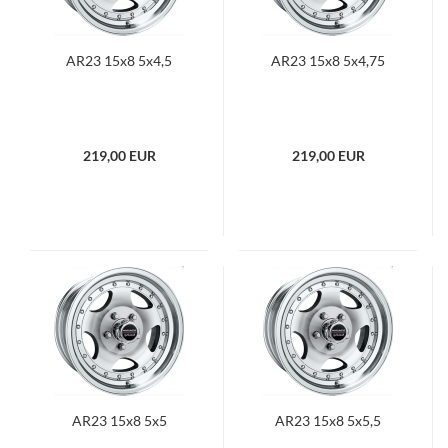
AR23 15x8 5x4,5
AR23 15x8 5x4,75
219,00 EUR
219,00 EUR
AR23 15x8 5x5
AR23 15x8 5x5,5