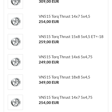
309,00 EUR
VN515 Torq Thrust 14x7 5x4,5
254,00 EUR
VN515 Torq Thrust 15x8 5x4,5 ET=-18
259,00 EUR
VN515 Torq Thrust 14x6 5x4,75
249,00 EUR
VN515 Torq Thrust 18x8 5x4,5
349,00 EUR
VN515 Torq Thrust 14x7 5x4,75
254,00 EUR