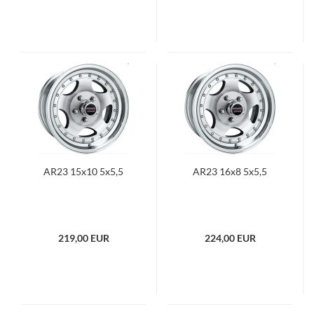
AR23 15x10 5x5,5
AR23 16x8 5x5,5
219,00 EUR
224,00 EUR