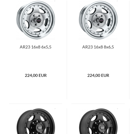
AR23 16x8 6x5,5
AR23 16x8 8x6,5
224,00 EUR
224,00 EUR