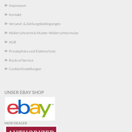
Impressum
Kontakt
Versand- & Zahlungsbedingungen
Widerrufsrecht & Muster-Widerrufsformular
AGB
Privatsphäre und Datenschutz
Rückruf Service
Cookie Einstellungen
UNSER EBAY SHOP
MOR DEALER