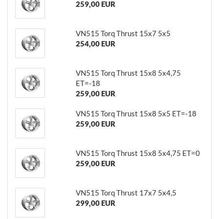
259,00 EUR
VN515 Torq Thrust 15x7 5x5
254,00 EUR
VN515 Torq Thrust 15x8 5x4,75
ET=-18
259,00 EUR
VN515 Torq Thrust 15x8 5x5 ET=-18
259,00 EUR
VN515 Torq Thrust 15x8 5x4,75 ET=0
259,00 EUR
VN515 Torq Thrust 17x7 5x4,5
299,00 EUR