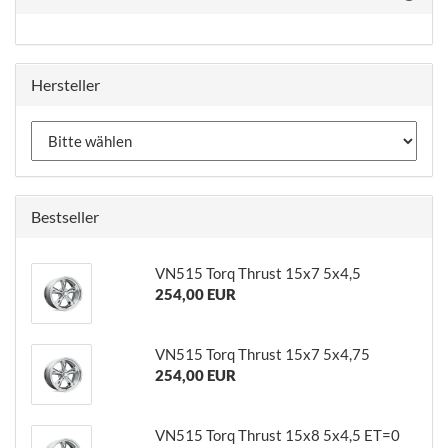
Hersteller
Bestseller
VN515 Torq Thrust 15x7 5x4,5
254,00 EUR
VN515 Torq Thrust 15x7 5x4,75
254,00 EUR
VN515 Torq Thrust 15x8 5x4,5 ET=0