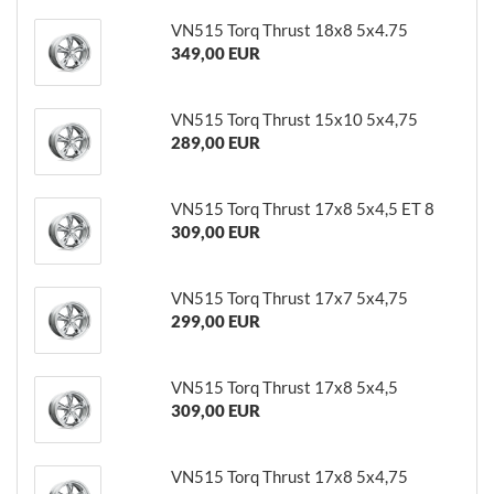
VN515 Torq Thrust 18x8 5x4.75
349,00 EUR
VN515 Torq Thrust 15x10 5x4,75
289,00 EUR
VN515 Torq Thrust 17x8 5x4,5 ET 8
309,00 EUR
VN515 Torq Thrust 17x7 5x4,75
299,00 EUR
VN515 Torq Thrust 17x8 5x4,5
309,00 EUR
VN515 Torq Thrust 17x8 5x4,75