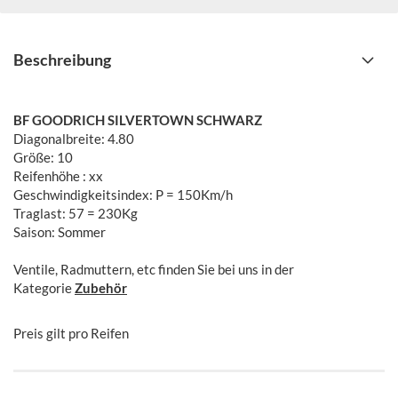
Beschreibung
BF GOODRICH SILVERTOWN SCHWARZ
Diagonalbreite: 4.80
​Größe: 10
Reifenhöhe : xx
Geschwindigkeitsindex: P = 150Km/h
Traglast: 57 = 230Kg
Saison: Sommer
Ventile, Radmuttern, etc finden Sie bei uns in der
Kategorie
Zubehör
Preis gilt pro Reifen