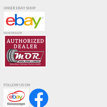
UNSER EBAY SHOP
MOR DEALER
FOLLOW US ON