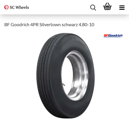
BF Goodrich 4PR Silvertown schwarz 4.80-10