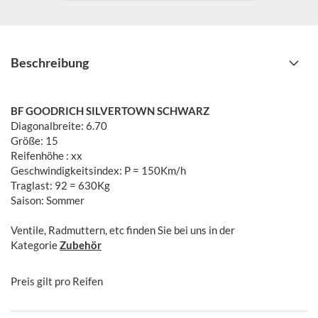
Beschreibung
BF GOODRICH SILVERTOWN SCHWARZ
Diagonalbreite: 6.70
​Größe: 15
Reifenhöhe : xx
Geschwindigkeitsindex: P = 150Km/h
Traglast: 92 = 630Kg
Saison: Sommer
Ventile, Radmuttern, etc finden Sie bei uns in der
Kategorie
Zubehör
Preis gilt pro Reifen