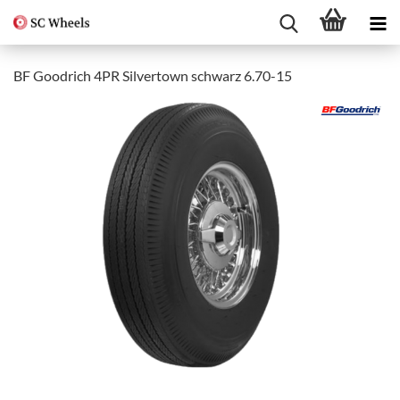
BF Goodrich 4PR Silvertown schwarz 6.70-15