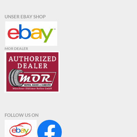
UNSER EBAY SHOP
MOR DEALER
FOLLOW US ON